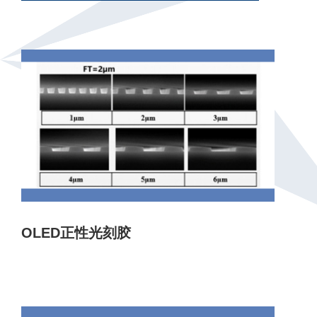
OLED正性光刻胶