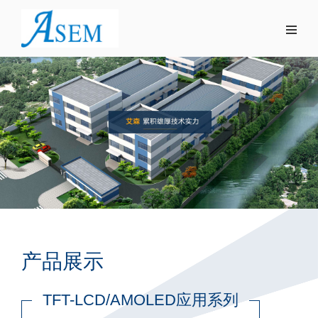
产品展示
TFT-LCD/AMOLED应用系列