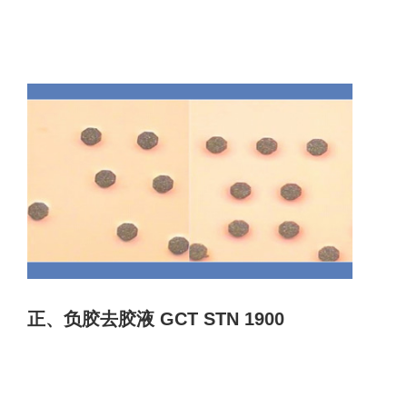
正、负胶去胶液 GCT STN 1900