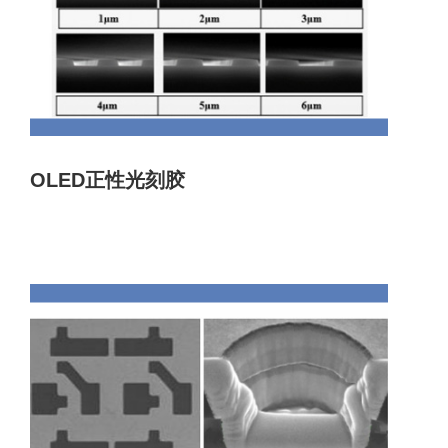
OLED正性光刻胶