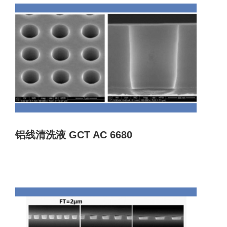
铝线清洗液 GCT AC 6680