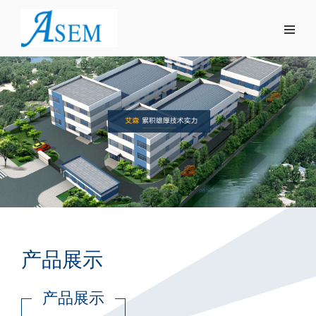
产品展示
产品展示