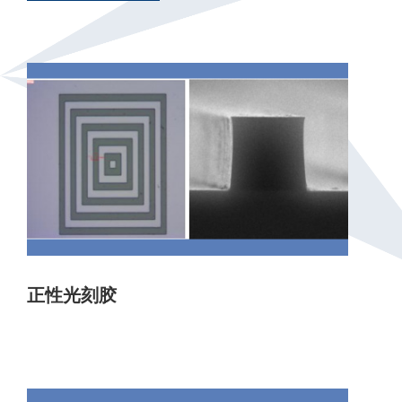
正性光刻胶